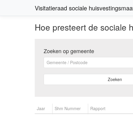
Visitatieraad sociale huisvestingsma
Hoe presteert de sociale 
Zoeken op gemeente
Zoeken
Jaar
Shm Nummer
Rapport